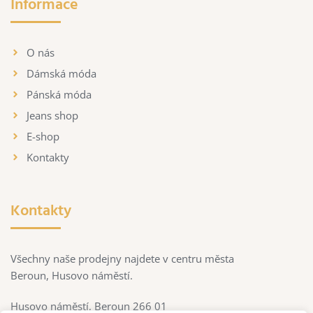
Informace
O nás
Dámská móda
Pánská móda
Jeans shop
E-shop
Kontakty
Kontakty
Všechny naše prodejny najdete v centru města
Beroun, Husovo náměstí.
Husovo náměstí, Beroun 266 01