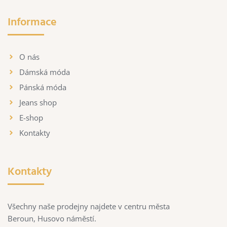
Informace
O nás
Dámská móda
Pánská móda
Jeans shop
E-shop
Kontakty
Kontakty
Všechny naše prodejny najdete v centru města
Beroun, Husovo náměstí.